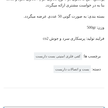
بنا به در خواست مشتری ارائه میگردد.
بسته بندی: به صورت گونی 50 عددی عرضه میگردد.
وزن: 500gr
فرایند تولید: پرسکاری سرد و جوش co2
برچسب ها:
کفی فلزی امنیتی بست داربست
دسته:
بست و اتصالات داربست