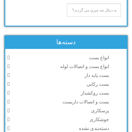
دسته‌ها
انواع بست
انواع بست و اتصالات لوله
بست پایه دار
بست رکابی
بست روکشدار
بست و اتصالات داربست
پرسکاری
جوشکاری
دسته‌بندی نشده