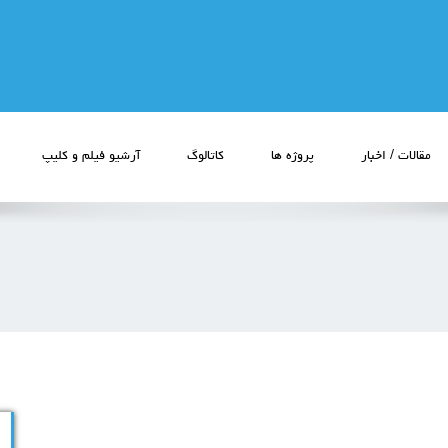
مقالات / اخبار
پروژه ها
کاتالوگ
آرشیو فیلم و کلیپ