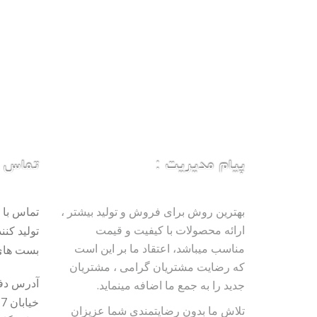
پیام مدیریت :
تماس با
بهترین روش برای فروش و تولید بیشتر ،
تماس با 
ارائه محصولات با کیفیت و قیمت
تولید کنن
مناسب میباشد، اعتقاد ما بر این است
بست های
که رضایت مشتریان گرامی ، مشتریان
آدرس دفتر
جدید را به جمع ما اضافه مینماید.
تلاش ما بدون رضایتمندی شما عزیزان