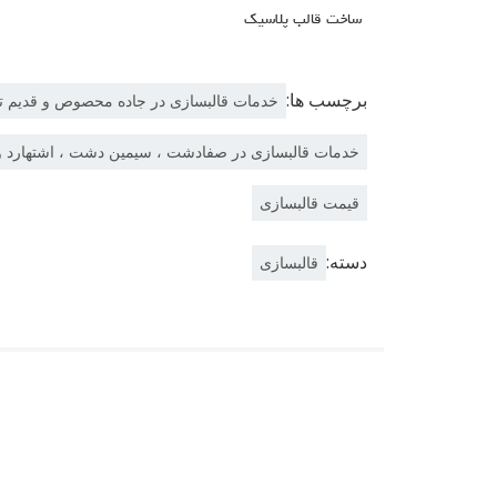
ساخت قالب پلاسیک
برچسب ها:
خدمات قالبسازی در جاده محصوص و قدیم ت
خدمات قالبسازی در صفادشت ، سیمین دشت ، اشتهارد 
قیمت قالبسازی
دسته:
قالبسازی