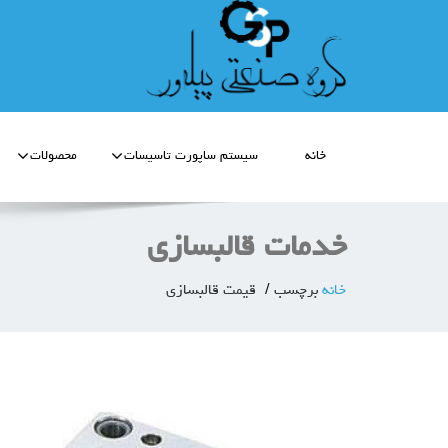
خانه
سیستم ساپورت تاسیسات
محصولات
خدمات قالبسازی
خانه
برچسب
قیمت قالبسازی