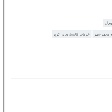
هران
و محمد شهر
خدمات قالبسازی در کرج