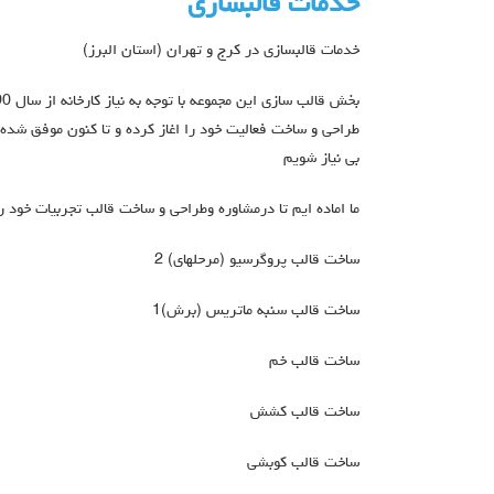
خدمات قالبسازی
خدمات قالبسازی در کرج و تهران (استان البرز)
طراحی و ساخت فعالیت خود را اغاز کرده و تا کنون موفق شده
بی نیاز شویم
ما اماده ایم تا درمشاوره وطراحی و ساخت قالب تجربیات خود ر
ساخت قالب پروگرسیو (مرحلهای) 2
ساخت قالب سنبه ماتریس (برش)1
ساخت قالب خم
ساخت قالب کشش
ساخت قالب کوبشی