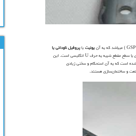
یونیت
یا
پروفیل ناودانی یا
نیز گفته می‌شود، یک مقطع فولادی با سطح مقطع شبیه به حرف U انگلیسی است. این
 شده است که به آن استحکام و سختی زیادی