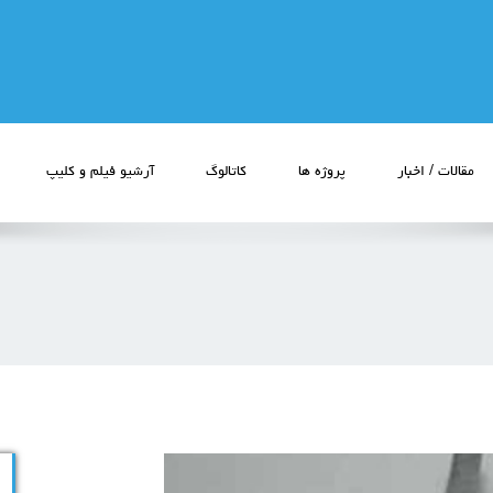
مقالات / اخبار
پروژه ها
کاتالوگ
آرشیو فیلم و کلیپ