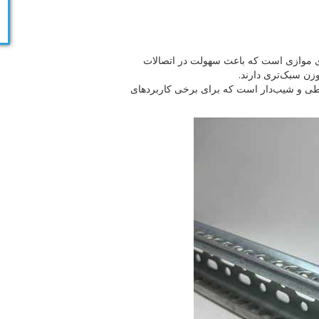
ای موازی است که باعث سهولت در اتصالات
وزن سبک‌تری دارند.
وطی و شیب‌دار است که برای برخی کاربردهای