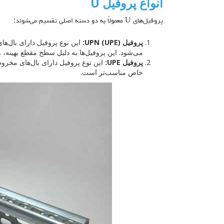
انواع پروفیل U
پروفیل‌های U معمولاً به دو دسته اصلی تقسیم می‌شوند:
پروفیل UPN (UPE):
این نوع پروفیل دارای بال‌ه
می‌شود. این پروفیل‌ها به دلیل سطح مقطع بهینه، 
پروفیل UPE:
این نوع پروفیل دارای بال‌های مخر
خاص مناسب‌تر است.