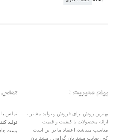
پیام مدیریت :
تماس با
بهترین روش برای فروش و تولید بیشتر ،
تماس با 
ارائه محصولات با کیفیت و قیمت
تولید کنن
مناسب میباشد، اعتقاد ما بر این است
بست های
که رضایت مشتریان گرامی ، مشتریان