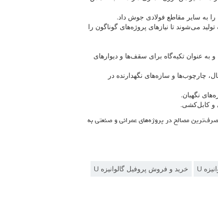
 را به سایر مقاطع فولادی جوش داد.
لید می‌شوند تا نیازهای پروژه‌های گوناگون را
 به عنوان تکیه‌گاه برای سقف‌ها و دیوارهای
ل، چارچوب‌ها و سازه‌های نگهدارنده در
‌های نگهبان.
و کابل‌کشی.
 از پرمصرف‌ترین مصالح در پروژه‌های عمرانی و صنعتی به
نیزه U
خرید و فروش پروفیل گالوانیزه U