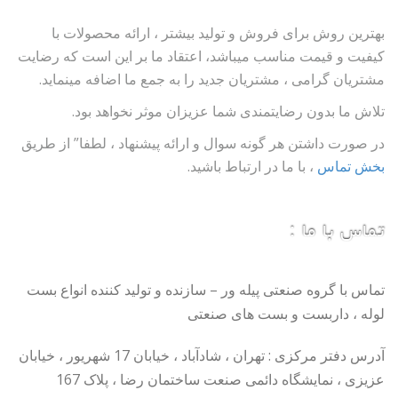
بهترین روش برای فروش و تولید بیشتر ، ارائه محصولات با
کیفیت و قیمت مناسب میباشد، اعتقاد ما بر این است که رضایت
مشتریان گرامی ، مشتریان جدید را به جمع ما اضافه مینماید.
تلاش ما بدون رضایتمندی شما عزیزان موثر نخواهد بود.
در صورت داشتن هر گونه سوال و ارائه پیشنهاد ، لطفا” از طریق
بخش تماس
، با ما در ارتباط باشید.
تماس با ما :
تماس با گروه صنعتی پیله ور – سازنده و تولید کننده انواع بست
لوله ، داربست و بست های صنعتی
آدرس دفتر مرکزی : تهران ، شادآباد ، خیابان 17 شهریور ، خیابان
عزیزی ، نمایشگاه دائمی صنعت ساختمان رضا ، پلاک 167