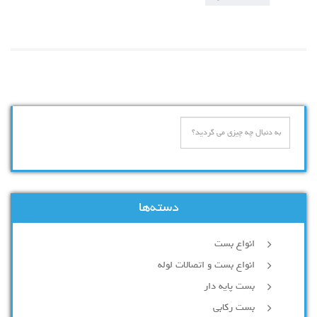
دسته‌ها
انواع بست
انواع بست و اتصالات لوله
بست پایه دار
بست رکابی