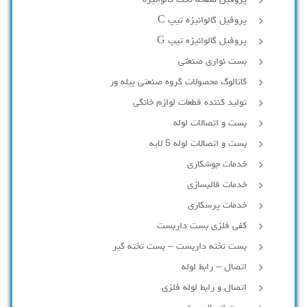
پروفیل صفحه تخت گالوانیزه
پروفیل گالوانیزه تیپ C
پروفیل گالوانیزه تیپ G
بست نواری صنعتی
کاتالوگ محصولات گروه صنعتی پیله ور
تولید کننده قطعات لوازم خانگی
بست و اتصالات لوله
بست و اتصالات لوله 5 لایه
خدمات جوشکاری
خدمات قالبسازی
خدمات پرسکاری
کفی فلزی بست داربست
بست تخته داربست – بست تخته گیر
اتصال – رابط لوله
اتصال و رابط لوله فلزی