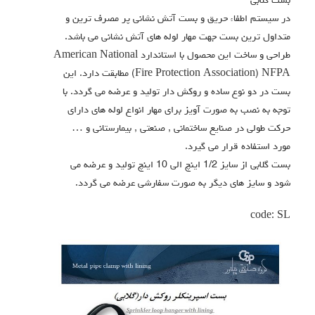
بست گلابی
در سیستم اطفاء حریق و بست آتش نشانی پر مصرف ترین و
متداول ترین بست جهت مهار لوله های آتش نشانی می باشد.
طراحی و ساخت این محصول با استاندارد American National
Fire Protection Association) NFPA) مطابقت دارد. این
بست در دو نوع ساده و روکش دار تولید و عرضه می گردد. با
توجه به نصب به صورت آویز برای مهار انواع لوله های دارای
حرکت طولی در صنایع ساختمانی , صنعتی , بیمارستانی و …
مورد استفاده قرار می گیرد.
بست گلابی از سایز 1/2 اینچ الی 10 اینچ تولید و عرضه می
شود و سایز های دیگر به صورت سفارشی عرضه می گردد.
code: SL