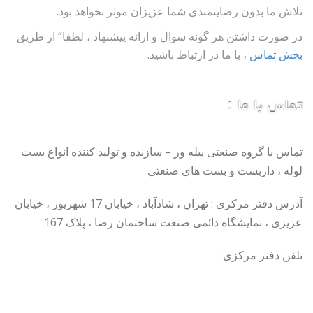
تلاش ما بدون رضایتمندی شما عزیزان موثر نخواهد بود.
در صورت داشتن هر گونه سوال و ارائه پیشنهاد ، لطفا” از طریق
بخش تماس
، با ما در ارتباط باشید.
تماس با ما :
تماس با گروه صنعتی پیله ور – سازنده و تولید کننده انواع بست
لوله ، داربست و بست های صنعتی
آدرس دفتر مرکزی : تهران ، شادآباد ، خیابان 17 شهریور ، خیابان
عزیزی ، نمایشگاه دائمی صنعت ساختمان رضا ، پلاک 167
تلفن دفتر مرکزی :