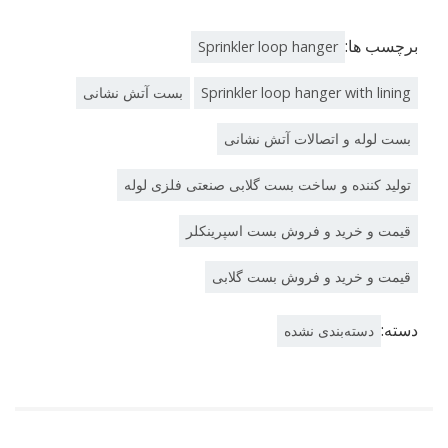
برچسب ها:
Sprinkler loop hanger
Sprinkler loop hanger with lining
بست آتش نشانی
بست لوله و اتصالات آتش نشانی
تولید کننده و ساخت بست گلابی صنعتی فلزی لوله
قیمت و خرید و فروش بست اسپرینکلر
قیمت و خرید و فروش بست گلابی
دسته:
دسته‌بندی نشده