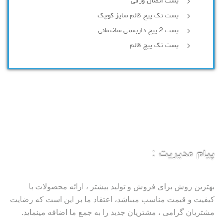
بست اتصال ورقی
بست تک پیچ قائم سایز کوچک
بست 2 پیچ داربستی ساختمانی
بست تک پیچ قائم
پیام مدیریت :
بهترین روش برای فروش و تولید بیشتر ، ارائه محصولات با
کیفیت و قیمت مناسب میباشد، اعتقاد ما بر این است که رضایت
مشتریان گرامی ، مشتریان جدید را به جمع ما اضافه مینماید.