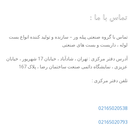
تماس با ما :
تماس با گروه صنعتی پیله ور – سازنده و تولید کننده انواع بست
لوله ، داربست و بست های صنعتی
آدرس دفتر مرکزی : تهران ، شادآباد ، خیابان 17 شهریور ، خیابان
عزیزی ، نمایشگاه دائمی صنعت ساختمان رضا ، پلاک 167
تلفن دفتر مرکزی :
02165020538
02165020793