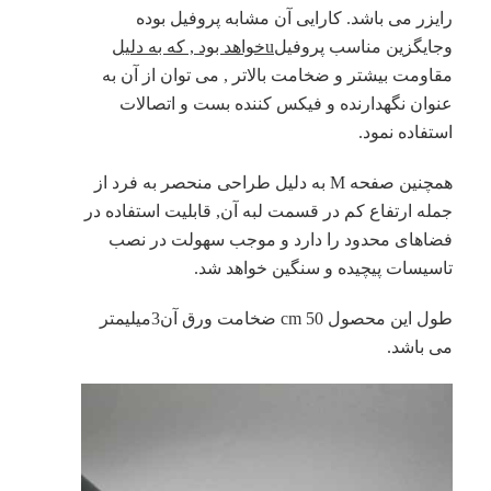
رایزر می باشد. کارایی آن مشابه پروفیل بوده
وجایگزین مناسب پروفیل
u
خواهد بود , که به دلیل
مقاومت بیشتر و ضخامت بالاتر , می توان از آن به
عنوان نگهدارنده و فیکس کننده بست و اتصالات
استفاده نمود.
همچنین صفحه M به دلیل طراحی منحصر به فرد از
جمله ارتفاع کم در قسمت لبه آن, قابلیت استفاده در
فضاهای محدود را دارد و موجب سهولت در نصب
تاسیسات پیچیده و سنگین خواهد شد.
طول این محصول 50 cm ضخامت ورق آن3میلیمتر
می باشد.