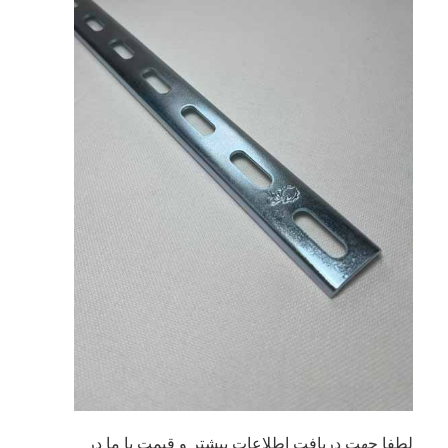
لطفا جهت دریافت اطلاعات بیشتر و قیمت با ما در