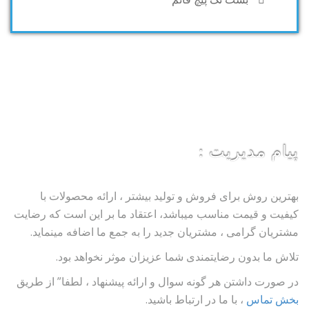
پیام مدیریت :
بهترین روش برای فروش و تولید بیشتر ، ارائه محصولات با
کیفیت و قیمت مناسب میباشد، اعتقاد ما بر این است که رضایت
مشتریان گرامی ، مشتریان جدید را به جمع ما اضافه مینماید.
تلاش ما بدون رضایتمندی شما عزیزان موثر نخواهد بود.
در صورت داشتن هر گونه سوال و ارائه پیشنهاد ، لطفا” از طریق
بخش تماس
، با ما در ارتباط باشید.