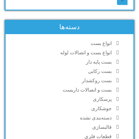
دسته‌ها
انواع بست
انواع بست و اتصالات لوله
بست پایه دار
بست رکابی
بست روکشدار
بست و اتصالات داربست
پرسکاری
جوشکاری
دسته‌بندی نشده
قالبسازی
قطعات فلزی