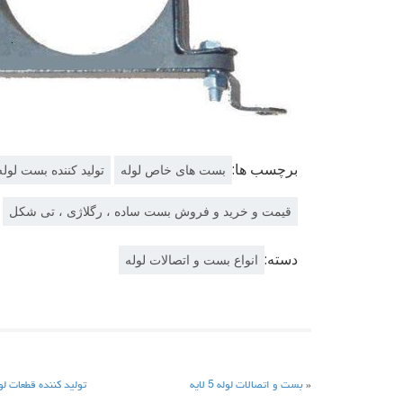
برچسب ها:
بست های خاص لوله
تولید کننده بست لوله
قیمت و خرید و فروش بست ساده ، رگلاژی ، تی شکل
دسته:
انواع بست و اتصالات لوله
«
بست و اتصالات لوله 5 لایه
تولید کننده قطعات لو