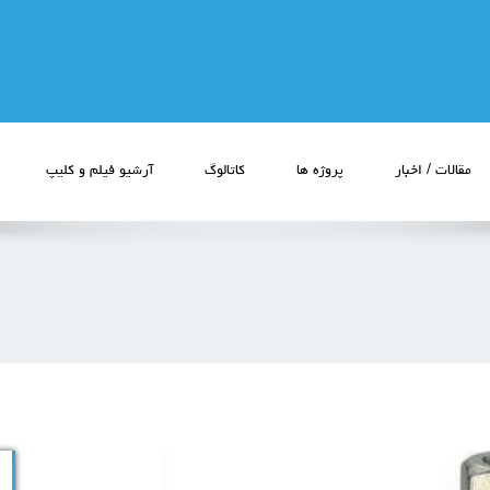
مقالات / اخبار
پروژه ها
کاتالوگ
آرشیو فیلم و کلیپ