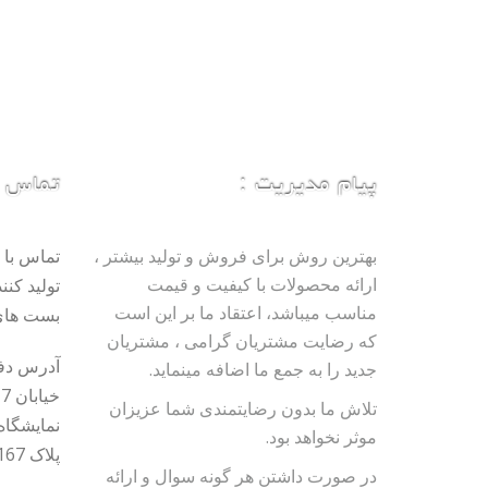
پیام مدیریت :
تماس با
بهترین روش برای فروش و تولید بیشتر ،
تماس با 
ارائه محصولات با کیفیت و قیمت
تولید کنن
مناسب میباشد، اعتقاد ما بر این است
بست های
که رضایت مشتریان گرامی ، مشتریان
آدرس دفتر
جدید را به جمع ما اضافه مینماید.
تلاش ما بدون رضایتمندی شما عزیزان
نمایشگاه
موثر نخواهد بود.
پلاک 167
در صورت داشتن هر گونه سوال و ارائه