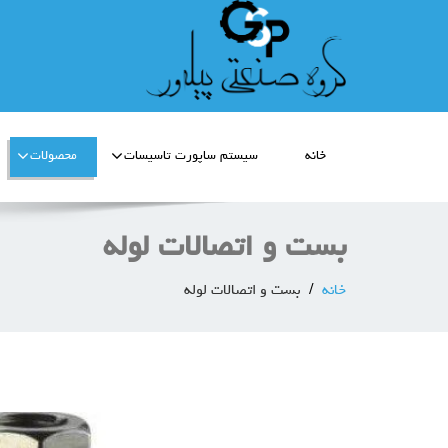
خانه
سیستم ساپورت تاسیسات
محصولات
بست و اتصالات لوله
خانه
بست و اتصالات لوله